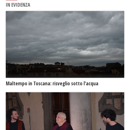
IN EVIDENZA
Maltempo in Toscana: risveglio sotto l'acqua