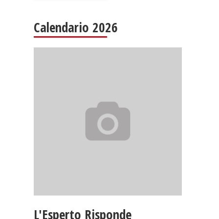
Calendario 2026
L'Esperto Risponde