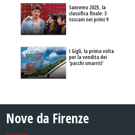
Sanremo 2025, la
classifica finale: 3
toscani nei primi 9
I Gigli, la prima volta
per la vendita dei
'pacchi smarriti'
Nove da Firenze