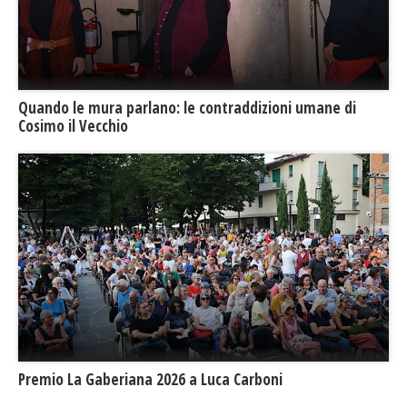
​Quando le mura parlano: le contraddizioni umane di
Cosimo il Vecchio
Premio La Gaberiana 2026 a Luca Carboni