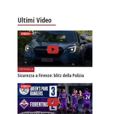
Ultimi Video
CRONACA
​Sicurezza a Firenze: blitz della Polizia