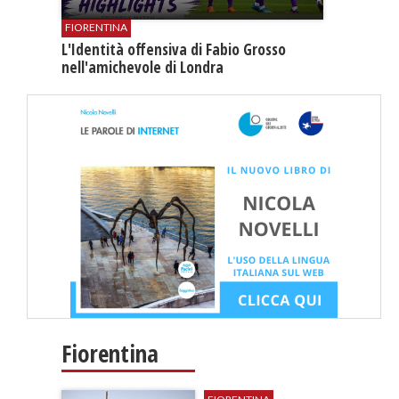
FIORENTINA
L'Identità offensiva di Fabio Grosso
nell'amichevole di Londra
Fiorentina