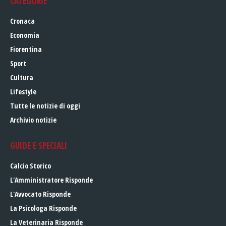
CATEGORIE
Cronaca
Economia
Fiorentina
Sport
Cultura
Lifestyle
Tutte le notizie di oggi
Archivio notizie
GUIDE E SPECIALI
Calcio Storico
L'Amministratore Risponde
L'Avvocato Risponde
La Psicologa Risponde
La Veterinaria Risponde