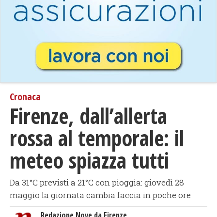
Cronaca
Firenze, dall’allerta
rossa al temporale: il
meteo spiazza tutti
Da 31°C previsti a 21°C con pioggia: giovedì 28
maggio la giornata cambia faccia in poche ore
Redazione Nove da Firenze