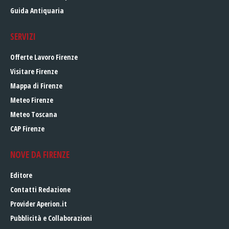
Guida Antiquaria
SERVIZI
Offerte Lavoro Firenze
Visitare Firenze
Mappa di Firenze
Meteo Firenze
Meteo Toscana
CAP Firenze
NOVE DA FIRENZE
Editore
Contatti Redazione
Provider Aperion.it
Pubblicità e Collaborazioni