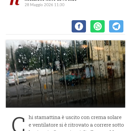
28 Maggio 2026 11:30
C
hi stamattina è uscito con crema solare
e ventilatore si è ritrovato a correre sotto