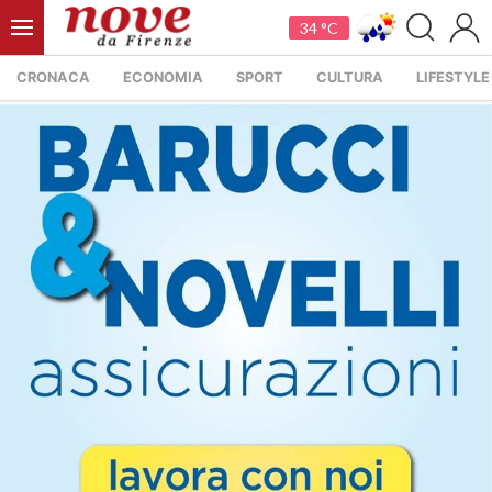
34 °C
CRONACA
ECONOMIA
SPORT
CULTURA
LIFESTYLE