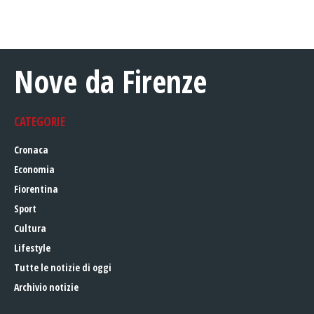
Nove da Firenze
CATEGORIE
Cronaca
Economia
Fiorentina
Sport
Cultura
Lifestyle
Tutte le notizie di oggi
Archivio notizie