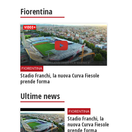
Fiorentina
FIORENTINA
Stadio Franchi, la nuova Curva Fiesole
prende forma
Ultime news
FIORENTINA
Stadio Franchi, la
nuova Curva Fiesole
prende forma