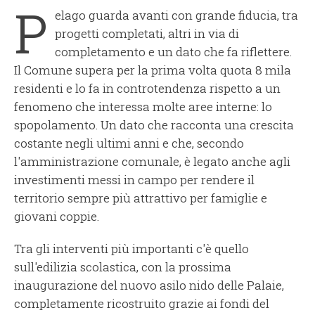
P
elago guarda avanti con grande fiducia, tra
progetti completati, altri in via di
completamento e un dato che fa riflettere.
Il Comune supera per la prima volta quota 8 mila
residenti e lo fa in controtendenza rispetto a un
fenomeno che interessa molte aree interne: lo
spopolamento. Un dato che racconta una crescita
costante negli ultimi anni e che, secondo
l'amministrazione comunale, è legato anche agli
investimenti messi in campo per rendere il
territorio sempre più attrattivo per famiglie e
giovani coppie.
Tra gli interventi più importanti c'è quello
sull'edilizia scolastica, con la prossima
inaugurazione del nuovo asilo nido delle Palaie,
completamente ricostruito grazie ai fondi del