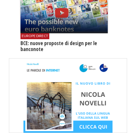
EUROPE DIRECT
BCE: nuove proposte di design per le
banconote