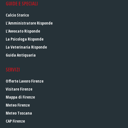
GUIDE E SPECIALI
Calcio Storico
L'Amministratore Risponde
L'Avvocato Risponde
La Psicologa Risponde
La Veterinaria Risponde
Guida Antiquaria
SERVIZI
Offerte Lavoro Firenze
Visitare Firenze
Mappa di Firenze
Meteo Firenze
Meteo Toscana
CAP Firenze