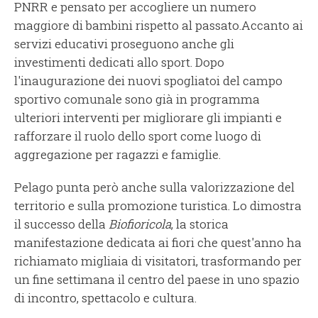
PNRR e pensato per accogliere un numero
maggiore di bambini rispetto al passato.Accanto ai
servizi educativi proseguono anche gli
investimenti dedicati allo sport. Dopo
l'inaugurazione dei nuovi spogliatoi del campo
sportivo comunale sono già in programma
ulteriori interventi per migliorare gli impianti e
rafforzare il ruolo dello sport come luogo di
aggregazione per ragazzi e famiglie.
Pelago punta però anche sulla valorizzazione del
territorio e sulla promozione turistica. Lo dimostra
il successo della
Biofioricola
, la storica
manifestazione dedicata ai fiori che quest'anno ha
richiamato migliaia di visitatori, trasformando per
un fine settimana il centro del paese in uno spazio
di incontro, spettacolo e cultura.