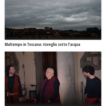
Maltempo in Toscana: risveglio sotto l'acqua