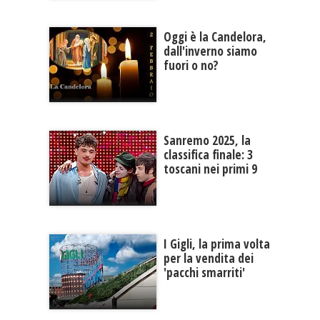
Oggi è la Candelora,
dall'inverno siamo
fuori o no?
Sanremo 2025, la
classifica finale: 3
toscani nei primi 9
I Gigli, la prima volta
per la vendita dei
'pacchi smarriti'