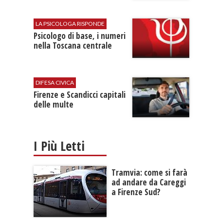
LA PSICOLOGA RISPONDE
Psicologo di base, i numeri
nella Toscana centrale
DIFESA CIVICA
Firenze e Scandicci capitali
delle multe
I Più Letti
Tramvia: come si farà
ad andare da Careggi
a Firenze Sud?