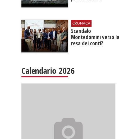
CRONACA
Scandalo
Montedomini verso la
resa dei conti?
Calendario 2026