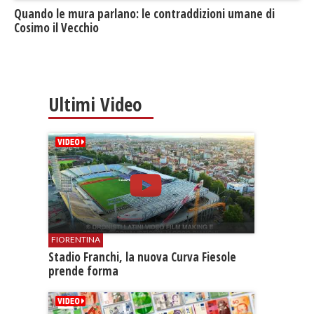
​Quando le mura parlano: le contraddizioni umane di
Cosimo il Vecchio
Ultimi Video
FIORENTINA
Stadio Franchi, la nuova Curva Fiesole
prende forma