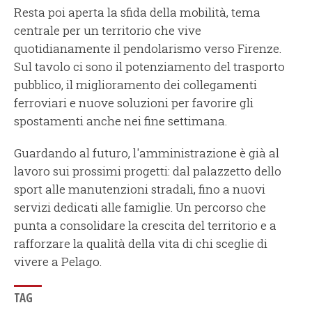
Resta poi aperta la sfida della mobilità, tema
centrale per un territorio che vive
quotidianamente il pendolarismo verso Firenze.
Sul tavolo ci sono il potenziamento del trasporto
pubblico, il miglioramento dei collegamenti
ferroviari e nuove soluzioni per favorire gli
spostamenti anche nei fine settimana.
Guardando al futuro, l'amministrazione è già al
lavoro sui prossimi progetti: dal palazzetto dello
sport alle manutenzioni stradali, fino a nuovi
servizi dedicati alle famiglie. Un percorso che
punta a consolidare la crescita del territorio e a
rafforzare la qualità della vita di chi sceglie di
vivere a Pelago.
TAG