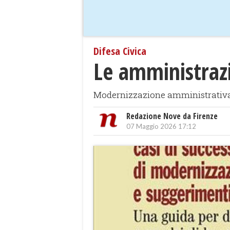
Difesa Civica
Le amministrazi
Modernizzazione amministrativa 
Redazione Nove da Firenze
07 Maggio 2026 17:12