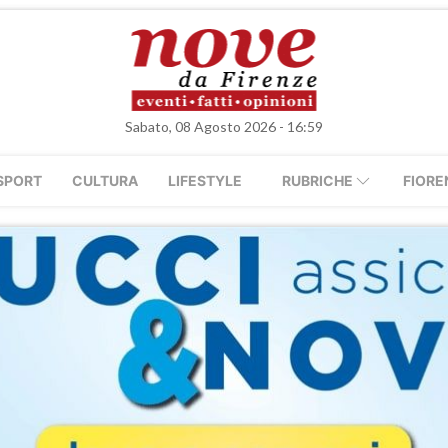
Sabato, 08 Agosto 2026 - 16:59
SPORT
CULTURA
LIFESTYLE
RUBRICHE
FIORE