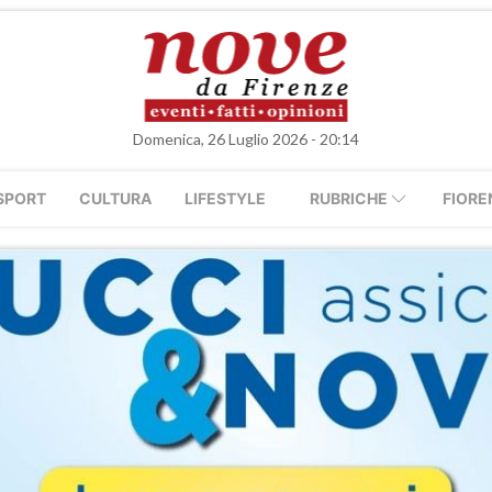
Domenica, 26 Luglio 2026 - 20:14
SPORT
CULTURA
LIFESTYLE
RUBRICHE
FIORE