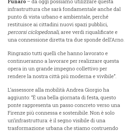
Funaro
– da oggi possiamo utilizzare questa
infrastruttura che sarà fondamentale anche dal
punto di vista urbano e ambientale, perché
restituisce ai cittadini nuovi spazi pubblici,
percorsi ciclopedonali
, aree verdi riqualificate e
una connessione diretta tra due sponde dell’Arno.
Ringrazio tutti quelli che hanno lavorato e
continueranno a lavorare per realizzare questa
opera in un grande impegno collettivo per
rendere la nostra città più moderna e vivibile”.
L’assessore alla mobilità Andrea Giorgio ha
aggiunto: “È una bella giornata di festa, questo
ponte rappresenta un passo concreto verso una
Firenze più connessa e sostenibile. Non è solo
un’infrastruttura: è il segno visibile di una
trasformazione urbana che stiamo costruendo