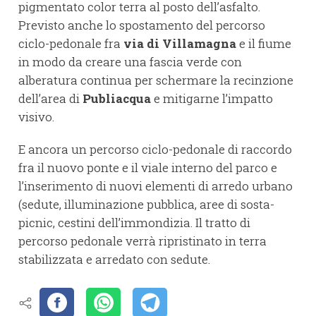
pigmentato color terra al posto dell’asfalto.
Previsto anche lo spostamento del percorso
ciclo-pedonale fra
via di Villamagna
e il fiume
in modo da creare una fascia verde con
alberatura continua per schermare la recinzione
dell’area di
Publiacqua
e mitigarne l’impatto
visivo.
E ancora un percorso ciclo-pedonale di raccordo
fra il nuovo ponte e il viale interno del parco e
l’inserimento di nuovi elementi di arredo urbano
(sedute, illuminazione pubblica, aree di sosta-
picnic, cestini dell’immondizia. Il tratto di
percorso pedonale verrà ripristinato in terra
stabilizzata e arredato con sedute.