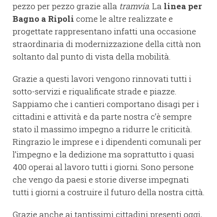
pezzo per pezzo grazie alla
tramvia
. La
linea per
Bagno a Ripoli
come le altre realizzate e
progettate rappresentano infatti una occasione
straordinaria di modernizzazione della città non
soltanto dal punto di vista della mobilità.
Grazie a questi lavori vengono rinnovati tutti i
sotto-servizi e riqualificate strade e piazze.
Sappiamo che i cantieri comportano disagi per i
cittadini e attività e da parte nostra c’è sempre
stato il massimo impegno a ridurre le criticità.
Ringrazio le imprese e i dipendenti comunali per
l’impegno e la dedizione ma soprattutto i quasi
400 operai al lavoro tutti i giorni. Sono persone
che vengo da paesi e storie diverse impegnati
tutti i giorni a costruire il futuro della nostra città.
Grazie anche ai tantissimi cittadini presenti oggi,