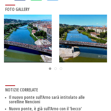
FOTO GALLERY
NOTIZIE CORRELATE
Il nuovo ponte sull’Arno sarà intitolato alle
sorelline Nencioni
Nuovo ponte, è già sull'Arno con il 'becco'