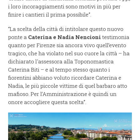
i loro incoraggiamenti sono motivi in più per
finire i cantieri il prima possibile”.
“La scelta della città di intitolare questo nuovo
ponte a
Caterina e Nadia Nencioni
testimonia
quanto per Firenze sia ancora vivo quell’evento
tragico, che ha violato nel suo cuore la città – ha
dichiarato l'assessora alla Toponomastica
Caterina Biti – e al tempo stesso quanto i
fiorentini abbiano voluto ricordare Caterina e
Nadia, le più piccole vittime di quel barbaro atto
mafioso. Per l’Amministrazione è quindi un
onore accogliere questa scelta”.