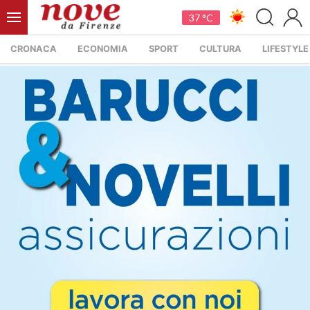
37 °C
CRONACA
ECONOMIA
SPORT
CULTURA
LIFESTYLE