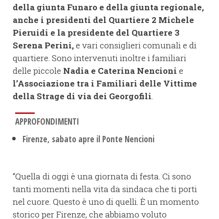
della giunta Funaro e della giunta regionale,
anche i presidenti del Quartiere 2 Michele
Pieruidi e la presidente del Quartiere 3
Serena Perini,
e vari consiglieri comunali e di
quartiere. Sono intervenuti inoltre i familiari
delle piccole
Nadia e Caterina Nencioni
e
l’Associazione tra i Familiari delle Vittime
della Strage di via dei Georgofili
.
APPROFONDIMENTI
Firenze, sabato apre il Ponte Nencioni
“Quella di oggi è una giornata di festa. Ci sono
tanti momenti nella vita da sindaca che ti porti
nel cuore. Questo è uno di quelli. È un momento
storico per Firenze, che abbiamo voluto