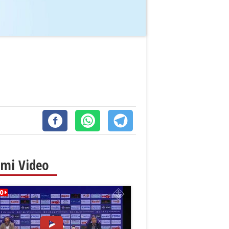
imi Video