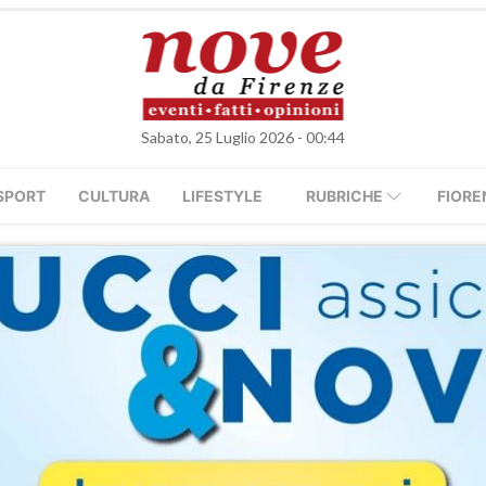
Sabato, 25 Luglio 2026 - 00:44
SPORT
CULTURA
LIFESTYLE
RUBRICHE
FIORE