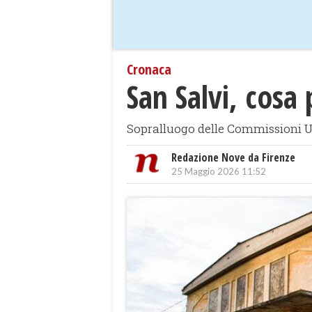
Cronaca
San Salvi, cosa
Sopralluogo delle Commissioni U
Redazione Nove da Firenze
25 Maggio 2026 11:52