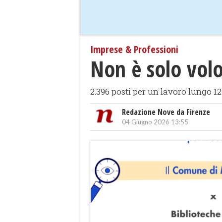
Imprese & Professioni
Non è solo volon
2.396 posti per un lavoro lungo 1
Redazione Nove da Firenze
04 Giugno 2026 13:55