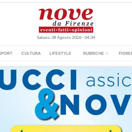
Sabato, 08 Agosto 2026 - 04:34
SPORT
CULTURA
LIFESTYLE
RUBRICHE
FIORE