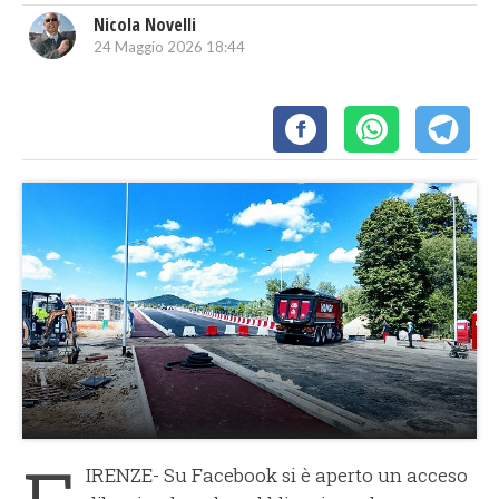
Nicola Novelli
24 Maggio 2026 18:44
IRENZE- Su Facebook si è aperto un acceso