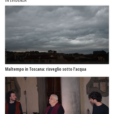
IN EVIDENZA
Maltempo in Toscana: risveglio sotto l'acqua