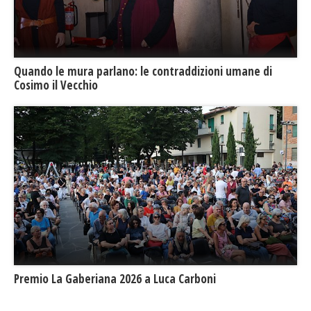
​Quando le mura parlano: le contraddizioni umane di
Cosimo il Vecchio
Premio La Gaberiana 2026 a Luca Carboni