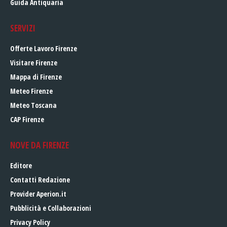
Guida Antiquaria
SERVIZI
Offerte Lavoro Firenze
Visitare Firenze
Mappa di Firenze
Meteo Firenze
Meteo Toscana
CAP Firenze
NOVE DA FIRENZE
Editore
Contatti Redazione
Provider Aperion.it
Pubblicità e Collaborazioni
Privacy Policy