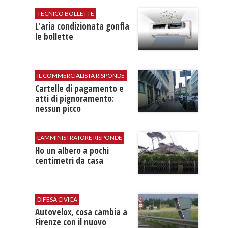
TECNICO BOLLETTE
L'​aria condizionata gonfia
le bollette
IL COMMERCIALISTA RISPONDE
Cartelle di pagamento e
atti di pignoramento:
nessun picco
L'AMMINISTRATORE RISPONDE
Ho un albero a pochi
centimetri da casa
DIFESA CIVICA
Autovelox, cosa cambia a
Firenze con il nuovo