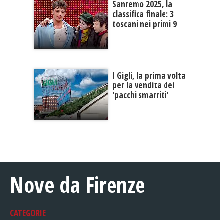
Sanremo 2025, la
classifica finale: 3
toscani nei primi 9
I Gigli, la prima volta
per la vendita dei
'pacchi smarriti'
Nove da Firenze
CATEGORIE