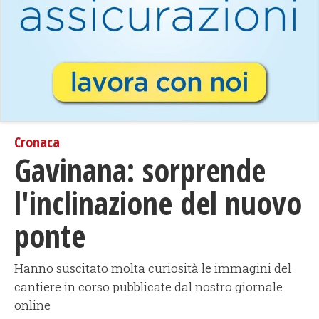
Cronaca
Gavinana: sorprende
l'inclinazione del nuovo
ponte
Hanno suscitato molta curiosità le immagini del
cantiere in corso pubblicate dal nostro giornale
online