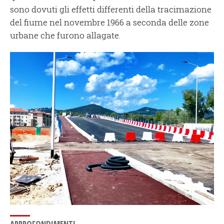
sono dovuti gli effetti differenti della tracimazione
del fiume nel novembre 1966 a seconda delle zone
urbane che furono allagate.