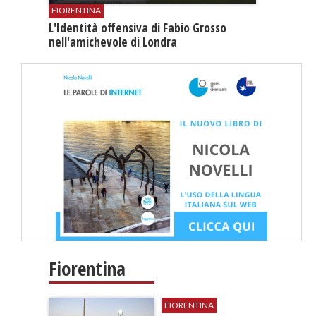
FIORENTINA
L'Identità offensiva di Fabio Grosso
nell'amichevole di Londra
Fiorentina
FIORENTINA