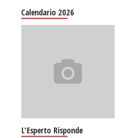
Calendario 2026
L'Esperto Risponde