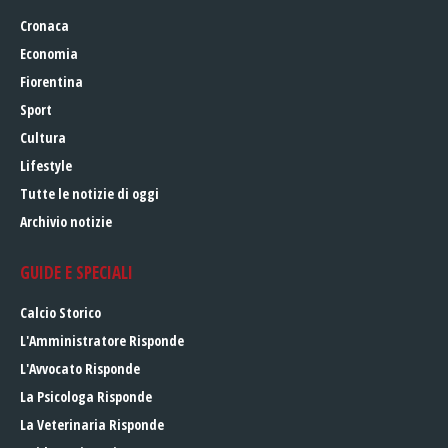
Cronaca
Economia
Fiorentina
Sport
Cultura
Lifestyle
Tutte le notizie di oggi
Archivio notizie
GUIDE E SPECIALI
Calcio Storico
L'Amministratore Risponde
L'Avvocato Risponde
La Psicologa Risponde
La Veterinaria Risponde