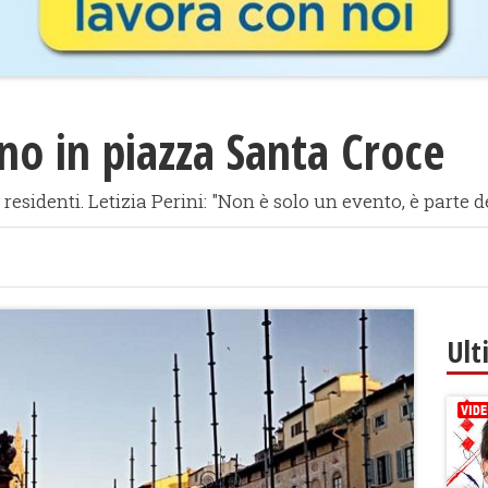
ano in piazza Santa Croce
 residenti. Letizia Perini: "Non è solo un evento, è parte d
Ult