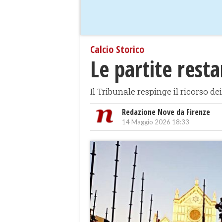
Calcio Storico
Le partite rest
Il Tribunale respinge il ricorso dei
Redazione Nove da Firenze
14 Maggio 2026 18:33