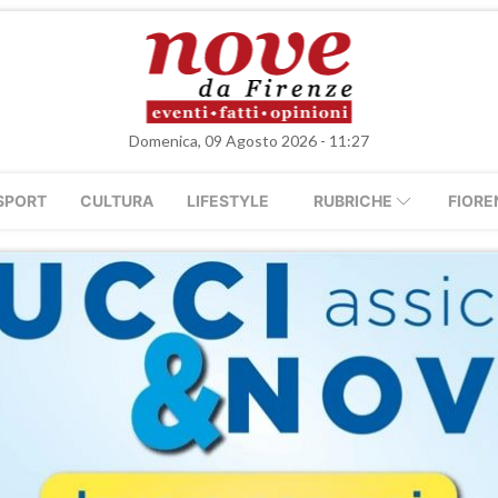
Domenica, 09 Agosto 2026 - 11:27
SPORT
CULTURA
LIFESTYLE
RUBRICHE
FIORE