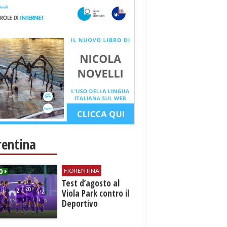
rentina
FIORENTINA
Test d’agosto al
Viola Park contro il
Deportivo