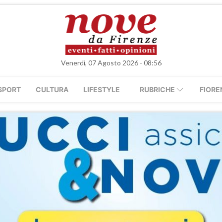
Venerdì, 07 Agosto 2026 - 08:56
SPORT
CULTURA
LIFESTYLE
RUBRICHE
FIORE