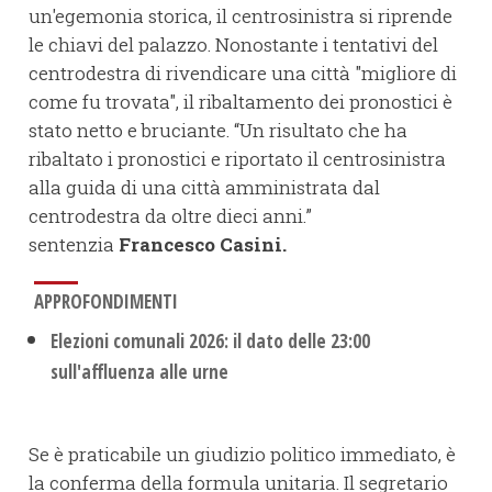
un'egemonia storica, il centrosinistra si riprende
le chiavi del palazzo. Nonostante i tentativi del
centrodestra di rivendicare una città "migliore di
come fu trovata", il ribaltamento dei pronostici è
stato netto e bruciante. “Un risultato che ha
ribaltato i pronostici e riportato il centrosinistra
alla guida di una città amministrata dal
centrodestra da oltre dieci anni.”
sentenzia
Francesco Casini.
APPROFONDIMENTI
Elezioni comunali 2026: il dato delle 23:00
sull'affluenza alle urne
Se è praticabile un giudizio politico immediato, è
la conferma della formula unitaria. Il segretario