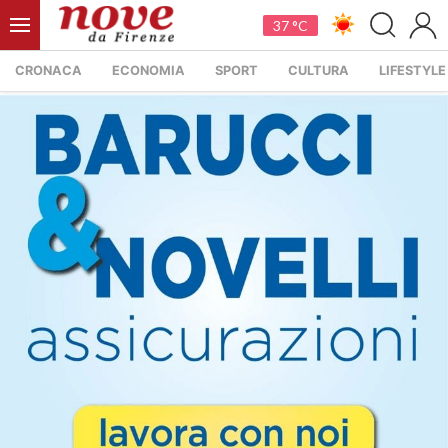
37 °C
CRONACA
ECONOMIA
SPORT
CULTURA
LIFESTYLE