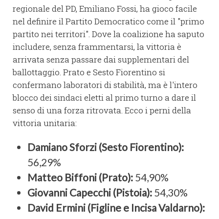
regionale del PD, Emiliano Fossi, ha gioco facile
nel definire il Partito Democratico come il "primo
partito nei territori". Dove la coalizione ha saputo
includere, senza frammentarsi, la vittoria è
arrivata senza passare dai supplementari del
ballottaggio. Prato e Sesto Fiorentino si
confermano laboratori di stabilità, ma è l'intero
blocco dei sindaci eletti al primo turno a dare il
senso di una forza ritrovata. Ecco i perni della
vittoria unitaria:
Damiano Sforzi (Sesto Fiorentino):
56,29%
Matteo Biffoni (Prato):
54,90%
Giovanni Capecchi (Pistoia):
54,30%
David Ermini (Figline e Incisa Valdarno):