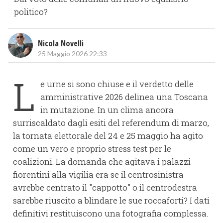
politico?
Nicola Novelli
25 Maggio 2026 22:33
L
e urne si sono chiuse e il verdetto delle
amministrative 2026 delinea una Toscana
in mutazione. In un clima ancora
surriscaldato dagli esiti del referendum di marzo,
la tornata elettorale del 24 e 25 maggio ha agito
come un vero e proprio stress test per le
coalizioni. La domanda che agitava i palazzi
fiorentini alla vigilia era se il centrosinistra
avrebbe centrato il "cappotto" o il centrodestra
sarebbe riuscito a blindare le sue roccaforti? I dati
definitivi restituiscono una fotografia complessa.