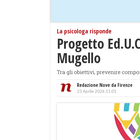
La psicologa risponde
Progetto Ed.U.C
Mugello
Tra gli obiettivi, prevenire compo
Redazione Nove da Firenze
23 Aprile 2026 11:01