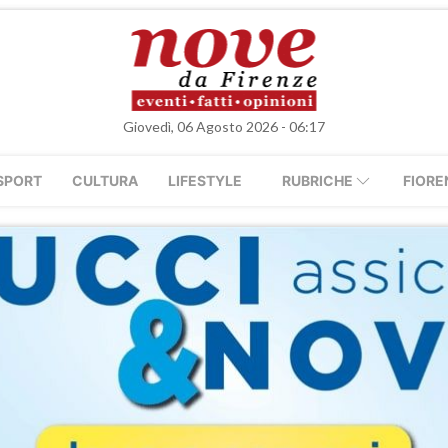
Giovedì, 06 Agosto 2026 - 06:17
SPORT
CULTURA
LIFESTYLE
RUBRICHE
FIORE