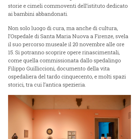
storie e cimeli commoventi dell’istituto dedicato
ai bambini abbandonati.
Non solo luogo di cura, ma anche di cultura,
l’Ospedale di Santa Maria Nuova a Firenze, svela
il suo percorso museale il 20 novembre alle ore
15. Si potranno scoprire opere rinascimentali,
come quella commissionata dallo spedalingo
Filippo Guilliccioni, documento della vita
ospedaliera del tardo cinquecento, e molti spazi
storici, tra cui l’antica spezieria.