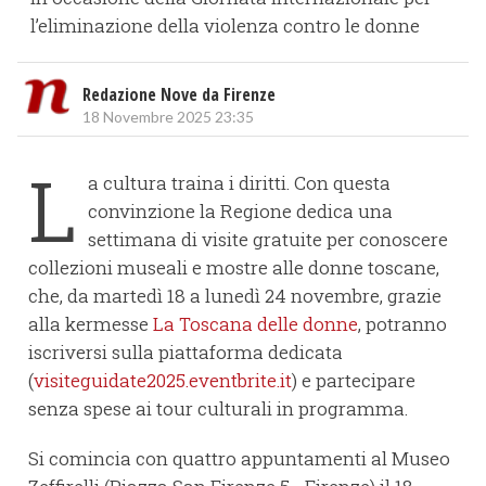
l’eliminazione della violenza contro le donne
Redazione Nove da Firenze
18 Novembre 2025 23:35
L
a cultura traina i diritti. Con questa
convinzione la Regione dedica una
settimana di visite gratuite per conoscere
collezioni museali e mostre alle donne toscane,
che, da martedì 18 a lunedì 24 novembre, grazie
alla kermesse
La Toscana delle donne
, potranno
iscriversi sulla piattaforma dedicata
(
visiteguidate2025.eventbrite.it
) e partecipare
senza spese ai tour culturali in programma.
Si comincia con quattro appuntamenti al Museo