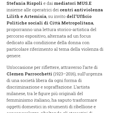
Stefania Rispoli
e dai
mediatori MUS.E
insieme alle operatrici dei
centri antiviolenza
Lilith e Artemisia
, su invito
dell’Ufficio
Politiche sociali di Città Metropolitana
,
proporranno una lettura storico-artistica del
percorso espositivo, alternata ad un focus
dedicato alla condizione della donna con
particolare riferimento al tema della violenza di
genere.
Un’occasione per riflettere, attraverso l’arte di
Clemen Parrocchetti
(1923–2016), sull’urgenza
di una società libera da ogni forma di
discriminazione e sopraffazione. L’artista
milanese, tra le figure più originali del
femminismo italiano, ha saputo trasformare
oggetti domestici in strumenti di ribellione e