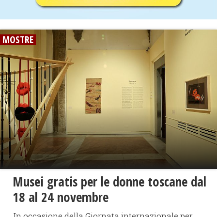
MOSTRE
Musei gratis per le donne toscane dal
18 al 24 novembre
In occasione della Giornata internazionale per