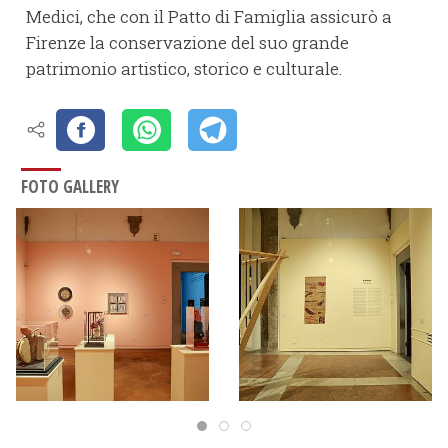
Medici, che con il Patto di Famiglia assicurò a
Firenze la conservazione del suo grande
patrimonio artistico, storico e culturale.
FOTO GALLERY