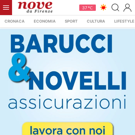
37 °C
CRONACA
ECONOMIA
SPORT
CULTURA
LIFESTYLE