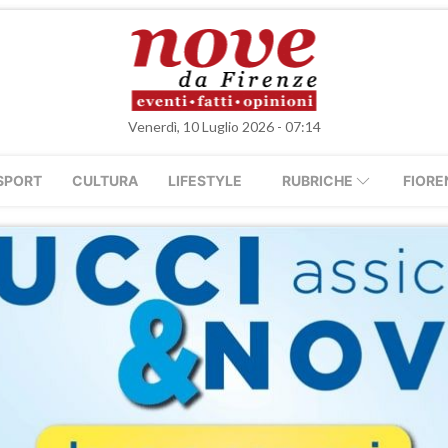
Venerdì, 10 Luglio 2026 - 07:14
SPORT
CULTURA
LIFESTYLE
RUBRICHE
FIORE