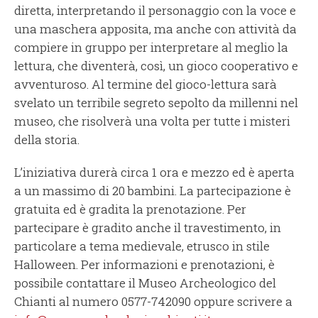
diretta, interpretando il personaggio con la voce e
una maschera apposita, ma anche con attività da
compiere in gruppo per interpretare al meglio la
lettura, che diventerà, così, un gioco cooperativo e
avventuroso. Al termine del gioco-lettura sarà
svelato un terribile segreto sepolto da millenni nel
museo, che risolverà una volta per tutte i misteri
della storia.
L’iniziativa durerà circa 1 ora e mezzo ed è aperta
a un massimo di 20 bambini. La partecipazione è
gratuita ed è gradita la prenotazione. Per
partecipare è gradito anche il travestimento, in
particolare a tema medievale, etrusco in stile
Halloween. Per informazioni e prenotazioni, è
possibile contattare il Museo Archeologico del
Chianti al numero 0577-742090 oppure scrivere a