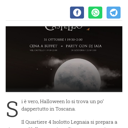
S
i è vero, Halloween lo si trova un po’
dappertutto in Toscana.
Il Quartiere 4 Isolotto Legnaia si prepara a