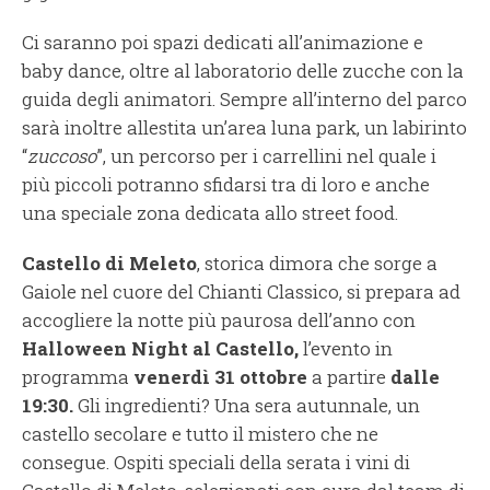
Ci saranno poi spazi dedicati all’animazione e
baby dance, oltre al laboratorio delle zucche con la
guida degli animatori. Sempre all’interno del parco
sarà inoltre allestita un’area luna park, un labirinto
“
zuccoso
”, un percorso per i carrellini nel quale i
più piccoli potranno sfidarsi tra di loro e anche
una speciale zona dedicata allo street food.
Castello di Meleto
, storica dimora che sorge a
Gaiole nel cuore del Chianti Classico, si prepara ad
accogliere la notte più paurosa dell’anno con
Halloween Night al Castello,
l’evento in
programma
venerdì 31 ottobre
a partire
dalle
19:30.
Gli ingredienti? Una sera autunnale, un
castello secolare e tutto il mistero che ne
consegue. Ospiti speciali della serata i vini di