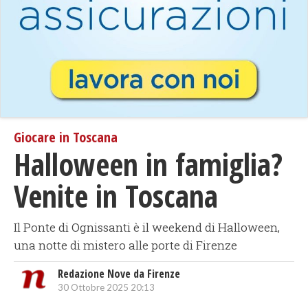
Giocare in Toscana
Halloween in famiglia?
Venite in Toscana
Il Ponte di Ognissanti è il weekend di Halloween,
una notte di mistero alle porte di Firenze
Redazione Nove da Firenze
30 Ottobre 2025 20:13