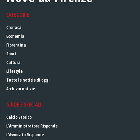
CATEGORIE
Cronaca
Economia
Fiorentina
Sport
Cultura
Lifestyle
Tutte le notizie di oggi
Archivio notizie
GUIDE E SPECIALI
Calcio Storico
L'Amministratore Risponde
L'Avvocato Risponde