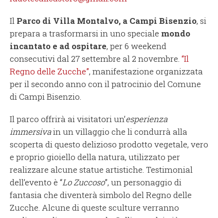
Il
Parco di Villa Montalvo, a Campi Bisenzio
, si
prepara a trasformarsi in uno speciale
mondo
incantato e ad ospitare
, per 6 weekend
consecutivi dal 27 settembre al 2 novembre.
“Il
Regno delle Zucche”
, manifestazione organizzata
per il secondo anno con il patrocinio del Comune
di Campi Bisenzio.
Il parco offrirà ai visitatori un’
esperienza
immersiva
in un villaggio che li condurrà alla
scoperta di questo delizioso prodotto vegetale, vero
e proprio gioiello della natura, utilizzato per
realizzare alcune statue artistiche. Testimonial
dell’evento è “
Lo Zuccoso
”, un personaggio di
fantasia che diventerà simbolo del Regno delle
Zucche. Alcune di queste sculture verranno