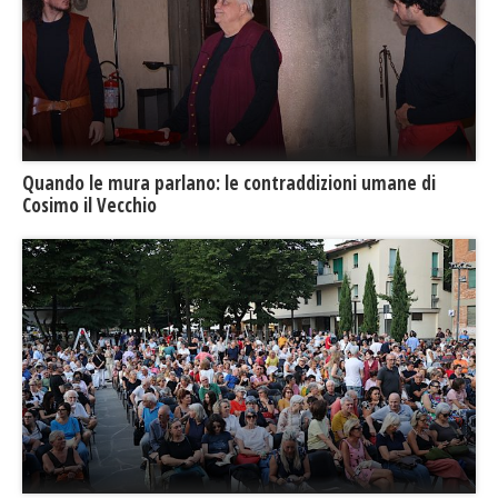
​Quando le mura parlano: le contraddizioni umane di
Cosimo il Vecchio