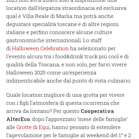
location dall'eleganza straordinaria ed esclusiva
qual è Villa Reale di Marlia ma potrà anche
degustare specialità toscane e di altre regioni
italiane e perfino conoscere alcune culture
gastronomiche internazionali. Lo staff
di
Halloween Celebration
ha selezionato per
l'evento alcuni tra i food&drink truck più cool e di
qualità della Toscana, e non solo, per farvi vivere
Halloween 2025 come un'esperienza
indimenticabile anche dal punto di vista culinario.
Quale location migliore di una grotta per vivere
con i figli l’atmosfera di questa ricorrenza che
arriva da lontano? Per questo
Cooperativa
AlterEco
, dopo l’apprezzato ‘mese delle famiglie’
alle
Grotte di Equi
, hanno pensato di estendere
l’agevolazione per le famiglie al weekend del 1° e 2