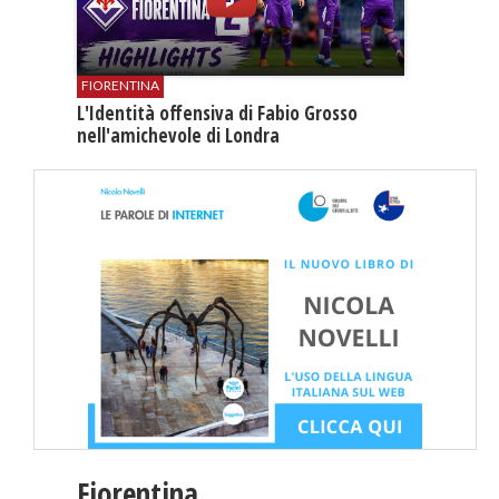
FIORENTINA
L'Identità offensiva di Fabio Grosso
nell'amichevole di Londra
Fiorentina