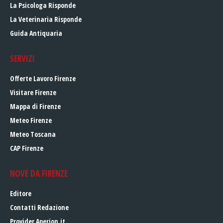
La Psicologa Risponde
La Veterinaria Risponde
Guida Antiquaria
SERVIZI
Offerte Lavoro Firenze
Visitare Firenze
Mappa di Firenze
Meteo Firenze
Meteo Toscana
CAP Firenze
NOVE DA FIRENZE
Editore
Contatti Redazione
Provider Aperion.it