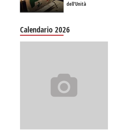
dell'Unità
Calendario 2026