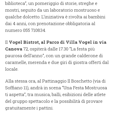
biblioteca”, un pomeriggio di storie, streghe e
mostri, seguito da un laboratorio mostruoso e
qualche dolcetto. L’iniziativa è rivolta ai bambini
dai 4 anni, con prenotazione obbligatoria al
numero 055 710834.
Il
Vogel Bistrot, al Parco di Villa Vogel in via
Canova
72, ospiterà dalle 17.30 “La festa più
paurosa dell’anno”, con un grande calderone di
caramelle, merenda e due giri di giostra offerti dal
locale.
Alla stessa ora, al Pattinaggio Il Boschetto (via di
Soffiano 11), andrà in scena “Una Festa Mostruosa
ti aspetta”, tra musica, balli, esibizioni delle atlete
del gruppo spettacolo e la possibilità di provare
gratuitamente i pattini.