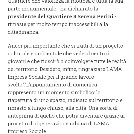
Quartiere che valorizza la Riottosa e tutta la sua
parte monumentale - ha dichiarato la
presidente del Quartiere 3 Serena Perini
-
rimaste per molto tempo inaccessibili alla
cittadinanza.
Ancor più importante che si tratti di un progetto
culturale e ambientale che vede al centro i
giovani e che riuscirà a coinvolgere tutte le realtà
del territorio. Desidero, infine, ringraziare LAMA
Impresa Sociale per il grande lavoro
svolto”.“L’appuntamento di domenica
rappresenta un momento simbolico: la
riapertura di uno spazio, radicato sul territorio e
rimasto a lungo chiuso, alla città. Una sorta di
anteprima di quello che potrà diventare grazie al
progetto di rigenerazione urbana di LAMA
Impresa Sociale.