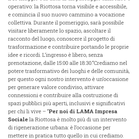
operativo: la Riottosa torna visibile e accessibile,
e comincia il suo nuovo cammino a vocazione
collettiva. Durante il pomeriggio, sarà possibile
visitare liberamente lo spazio, ascoltare il
racconto del luogo, conoscere il progetto di
trasformazione e contribuire portando le proprie
idee e ricordi. L’ingresso è libero, senza
prenotazione, dalle 15:00 alle 18:30.“Crediamo nel
potere trasformativo dei luoghi e delle comunità,
per questo ogni nostro intervento è un’occasione
per generare valore condiviso, attivare
connessioni e contribuire alla costruzione di
spazi pubblici più aperti, inclusivi e significativi
per chi li vive – “
Per noi di LAMA Impresa
Sociale
la Riottosa è molto più di un intervento
di rigenerazione urbana: è l’occasione per
mettere in pratica tutto quello in cui crediamo.