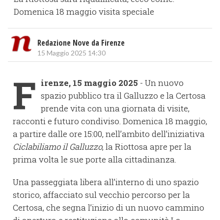
Domenica 18 maggio visita speciale
Redazione Nove da Firenze
15 Maggio 2025 14:30
F
irenze, 15 maggio 2025
- Un nuovo
spazio pubblico tra il Galluzzo e la Certosa
prende vita con una giornata di visite,
racconti e futuro condiviso. Domenica 18 maggio,
a partire dalle ore 15:00, nell’ambito dell’iniziativa
Ciclabiliamo il Galluzzo
, la Riottosa apre per la
prima volta le sue porte alla cittadinanza.
Una passeggiata libera all’interno di uno spazio
storico, affacciato sul vecchio percorso per la
Certosa, che segna l’inizio di un nuovo cammino