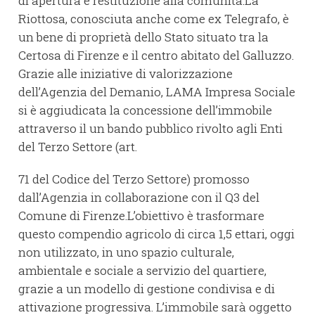
di apertura e restituzione alla comunità.La
Riottosa, conosciuta anche come ex Telegrafo, è
un bene di proprietà dello Stato situato tra la
Certosa di Firenze e il centro abitato del Galluzzo.
Grazie alle iniziative di valorizzazione
dell’Agenzia del Demanio, LAMA Impresa Sociale
si è aggiudicata la concessione dell’immobile
attraverso il un bando pubblico rivolto agli Enti
del Terzo Settore (art.
71 del Codice del Terzo Settore) promosso
dall’Agenzia in collaborazione con il Q3 del
Comune di Firenze.L’obiettivo è trasformare
questo compendio agricolo di circa 1,5 ettari, oggi
non utilizzato, in uno spazio culturale,
ambientale e sociale a servizio del quartiere,
grazie a un modello di gestione condivisa e di
attivazione progressiva. L’immobile sarà oggetto