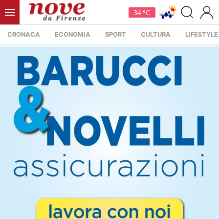
34 °C
CRONACA
ECONOMIA
SPORT
CULTURA
LIFESTYLE