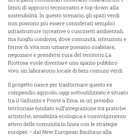
limiti di approcci tecnocratici e top-down alla
sostenibilità. In questo scenario, gli spazi verdi
non possono più essere considerati semplici
infrastrutture ricreative o cuscinetti ambientali,
ma luoghi condivisi, dove comunità, istituzioni e
forme di vita non umane possano coabitare,
negoziare e prendersi cura del territorio.La
Riottosa vuole diventare uno spazio pubblico
vivo, un laboratorio locale di beni comuni verdi.
Il progetto nasce per trasformare questo ex
compendio agricolo, oggi sottoutilizzato e situato
tra il Galluzzo e Ponte a Ema, in un presidio
territoriale fondato sull’integrazione tra pratiche
artistiche, sensibilità ecologica e coinvolgimento
attivo delle comunità.In linea con le strategie
europee – dal New European Bauhaus alla