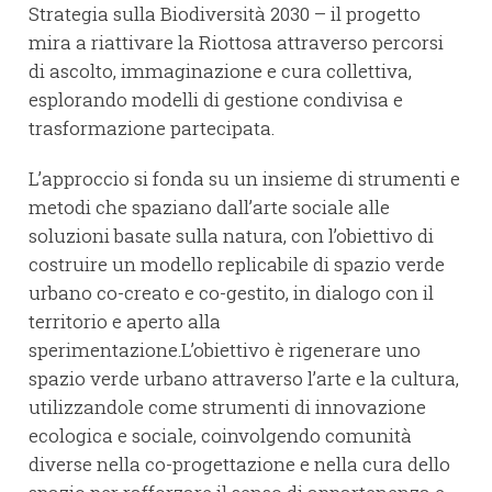
Strategia sulla Biodiversità 2030 – il progetto
mira a riattivare la Riottosa attraverso percorsi
di ascolto, immaginazione e cura collettiva,
esplorando modelli di gestione condivisa e
trasformazione partecipata.
L’approccio si fonda su un insieme di strumenti e
metodi che spaziano dall’arte sociale alle
soluzioni basate sulla natura, con l’obiettivo di
costruire un modello replicabile di spazio verde
urbano co-creato e co-gestito, in dialogo con il
territorio e aperto alla
sperimentazione.L’obiettivo è rigenerare uno
spazio verde urbano attraverso l’arte e la cultura,
utilizzandole come strumenti di innovazione
ecologica e sociale, coinvolgendo comunità
diverse nella co-progettazione e nella cura dello