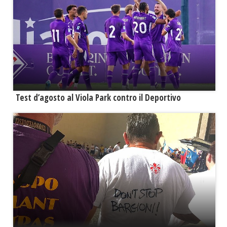
Test d’agosto al Viola Park contro il Deportivo