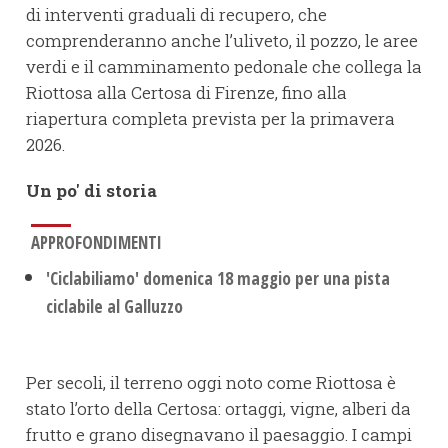
di interventi graduali di recupero, che
comprenderanno anche l’uliveto, il pozzo, le aree
verdi e il camminamento pedonale che collega la
Riottosa alla Certosa di Firenze, fino alla
riapertura completa prevista per la primavera
2026.
Un po' di storia
APPROFONDIMENTI
'Ciclabiliamo' domenica 18 maggio per una pista
ciclabile al Galluzzo
Per secoli, il terreno oggi noto come Riottosa è
stato l’orto della Certosa: ortaggi, vigne, alberi da
frutto e grano disegnavano il paesaggio. I campi