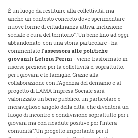
È un luogo da restituire alla collettività, ma
anche un contesto concreto dove sperimentare
nuove forme di cittadinanza attiva, inclusione
sociale e cura del territorio”."Un bene fino ad oggi
abbandonato, con una storia particolare - ha
commentato l
'assessora alle politiche
giovanili Letizia Perini
- viene trasformato in
risorse preziose per la collettività e, soprattutto,
per i giovani e le famiglie. Grazie alla
collaborazione con l’Agenzia del demanio e al
progetto di LAMA Impresa Sociale sarà
valorizzato un bene pubblico, un particolare e
meraviglioso angolo della città, che diventerà un
luogo di incontro e condivisione soprattutto per i
giovani ma con ricadute positive per l’intera
comunità".“Un progetto importante per il